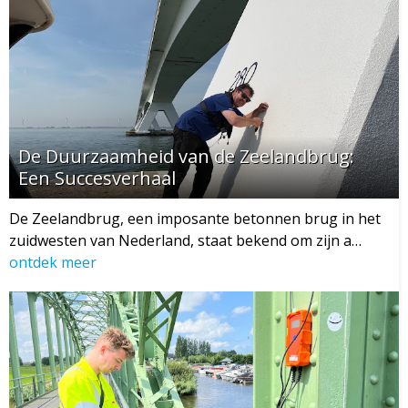
De Duurzaamheid van de Zeelandbrug:
Een Succesverhaal
De Zeelandbrug, een imposante betonnen brug in het
zuidwesten van Nederland, staat bekend om zijn a…
ontdek meer