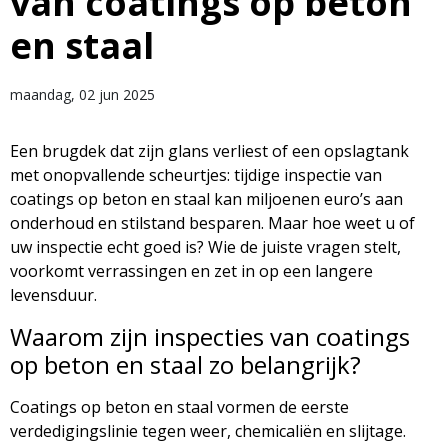
van coatings op beton
en staal
maandag, 02 jun 2025
Een brugdek dat zijn glans verliest of een opslagtank
met onopvallende scheurtjes: tijdige inspectie van
coatings op beton en staal kan miljoenen euro’s aan
onderhoud en stilstand besparen. Maar hoe weet u of
uw inspectie echt goed is? Wie de juiste vragen stelt,
voorkomt verrassingen en zet in op een langere
levensduur.
Waarom zijn inspecties van coatings
op beton en staal zo belangrijk?
Coatings op beton en staal vormen de eerste
verdedigingslinie tegen weer, chemicaliën en slijtage.