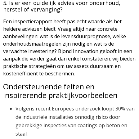
5. Is er een duidelijk advies voor onderhoud,
herstel of vervanging?
Een inspectierapport heeft pas echt waarde als het
heldere adviezen biedt. Vraag altijd naar concrete
aanbevelingen: wat is de levensduurprognose, welke
onderhoudsmaatregelen zijn nodig en wat is de
verwachte investering? Bjond Innovation gelooft in een
aanpak die verder gaat dan enkel constateren: wij bieden
praktische strategieën om uw assets duurzaam en
kostenefficiënt te beschermen.
Ondersteunende feiten en
inspirerende praktijkvoorbeelden
Volgens recent Europees onderzoek loopt 30% van
de industriële installaties onnodig risico door
gebrekkige inspecties van coatings op beton en
staal.