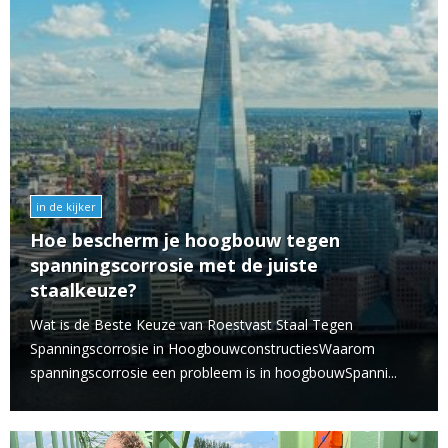
in de kijker
Hoe bescherm je hoogbouw tegen
spanningscorrosie met de juiste
staalkeuze?
Wat is de Beste Keuze van Roestvast Staal Tegen
Spanningscorrosie in HoogbouwconstructiesWaarom
spanningscorrosie een probleem is in hoogbouwSpanni...