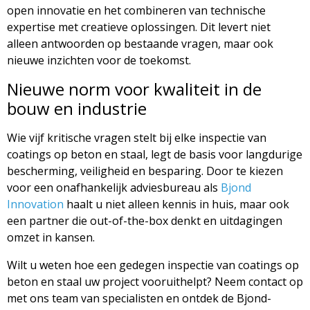
open innovatie en het combineren van technische
expertise met creatieve oplossingen. Dit levert niet
alleen antwoorden op bestaande vragen, maar ook
nieuwe inzichten voor de toekomst.
Nieuwe norm voor kwaliteit in de
bouw en industrie
Wie vijf kritische vragen stelt bij elke inspectie van
coatings op beton en staal, legt de basis voor langdurige
bescherming, veiligheid en besparing. Door te kiezen
voor een onafhankelijk adviesbureau als
Bjond
Innovation
haalt u niet alleen kennis in huis, maar ook
een partner die out-of-the-box denkt en uitdagingen
omzet in kansen.
Wilt u weten hoe een gedegen inspectie van coatings op
beton en staal uw project vooruithelpt? Neem contact op
met ons team van specialisten en ontdek de Bjond-