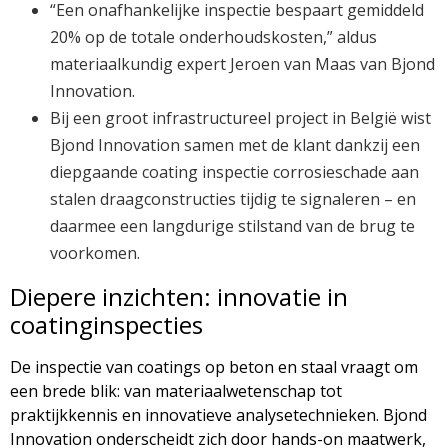
“Een onafhankelijke inspectie bespaart gemiddeld
20% op de totale onderhoudskosten,” aldus
materiaalkundig expert Jeroen van Maas van Bjond
Innovation.
Bij een groot infrastructureel project in België wist
Bjond Innovation samen met de klant dankzij een
diepgaande coating inspectie corrosieschade aan
stalen draagconstructies tijdig te signaleren – en
daarmee een langdurige stilstand van de brug te
voorkomen.
Diepere inzichten: innovatie in
coatinginspecties
De inspectie van coatings op beton en staal vraagt om
een brede blik: van materiaalwetenschap tot
praktijkkennis en innovatieve analysetechnieken. Bjond
Innovation onderscheidt zich door hands-on maatwerk,