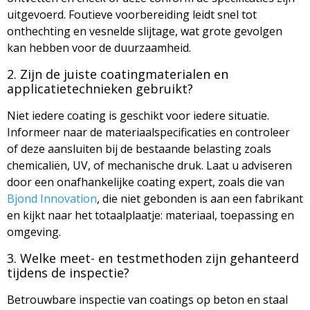
uitgevoerd. Foutieve voorbereiding leidt snel tot
onthechting en vesnelde slijtage, wat grote gevolgen
kan hebben voor de duurzaamheid.
2. Zijn de juiste coatingmaterialen en
applicatietechnieken gebruikt?
Niet iedere coating is geschikt voor iedere situatie.
Informeer naar de materiaalspecificaties en controleer
of deze aansluiten bij de bestaande belasting zoals
chemicaliën, UV, of mechanische druk. Laat u adviseren
door een onafhankelijke coating expert, zoals die van
Bjond Innovation
, die niet gebonden is aan een fabrikant
en kijkt naar het totaalplaatje: materiaal, toepassing en
omgeving.
3. Welke meet- en testmethoden zijn gehanteerd
tijdens de inspectie?
Betrouwbare inspectie van coatings op beton en staal