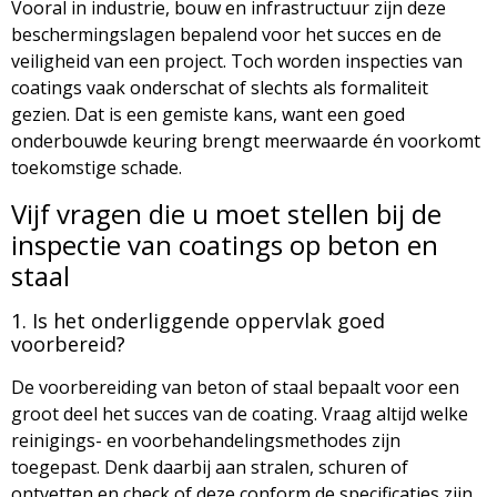
Vooral in industrie, bouw en infrastructuur zijn deze
beschermingslagen bepalend voor het succes en de
veiligheid van een project. Toch worden inspecties van
coatings vaak onderschat of slechts als formaliteit
gezien. Dat is een gemiste kans, want een goed
onderbouwde keuring brengt meerwaarde én voorkomt
toekomstige schade.
Vijf vragen die u moet stellen bij de
inspectie van coatings op beton en
staal
1. Is het onderliggende oppervlak goed
voorbereid?
De voorbereiding van beton of staal bepaalt voor een
groot deel het succes van de coating. Vraag altijd welke
reinigings- en voorbehandelingsmethodes zijn
toegepast. Denk daarbij aan stralen, schuren of
ontvetten en check of deze conform de specificaties zijn