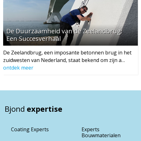
De Duurzaamheid van de Zeelandbrug:
Een Succesverhaal
De Zeelandbrug, een imposante betonnen brug in het
zuidwesten van Nederland, staat bekend om zijn a…
ontdek meer
Bjond
expertise
Coating Experts
Experts
Bouwmaterialen