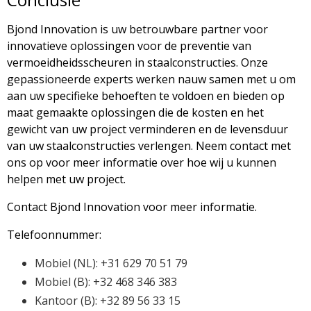
Bjond Innovation is uw betrouwbare partner voor
innovatieve oplossingen voor de preventie van
vermoeidheidsscheuren in staalconstructies. Onze
gepassioneerde experts werken nauw samen met u om
aan uw specifieke behoeften te voldoen en bieden op
maat gemaakte oplossingen die de kosten en het
gewicht van uw project verminderen en de levensduur
van uw staalconstructies verlengen. Neem contact met
ons op voor meer informatie over hoe wij u kunnen
helpen met uw project.
Contact Bjond Innovation voor meer informatie.
Telefoonnummer:
Mobiel (NL): +31 629 70 51 79
Mobiel (B): +32 468 346 383
Kantoor (B): +32 89 56 33 15