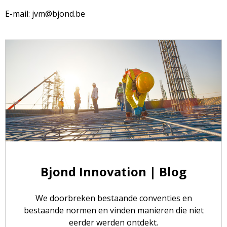
E-mail: jvm@bjond.be
Bjond Innovation | Blog
We doorbreken bestaande conventies en
bestaande normen en vinden manieren die niet
eerder werden ontdekt.