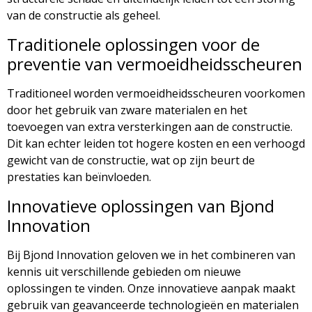
van de constructie als geheel.
Traditionele oplossingen voor de
preventie van vermoeidheidsscheuren
Traditioneel worden vermoeidheidsscheuren voorkomen
door het gebruik van zware materialen en het
toevoegen van extra versterkingen aan de constructie.
Dit kan echter leiden tot hogere kosten en een verhoogd
gewicht van de constructie, wat op zijn beurt de
prestaties kan beïnvloeden.
Innovatieve oplossingen van Bjond
Innovation
Bij Bjond Innovation geloven we in het combineren van
kennis uit verschillende gebieden om nieuwe
oplossingen te vinden. Onze innovatieve aanpak maakt
gebruik van geavanceerde technologieën en materialen