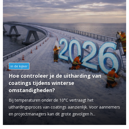
in de kijker
Hoe controleer je de uitharding van
coatings tijdens winterse
omstandigheden?
Bij temperaturen onder de 10°C vertraagt het
uithardingsproces van coatings aanzienlijk. Voor aannemers
en projectmanagers kan dit grote gevolgen h...