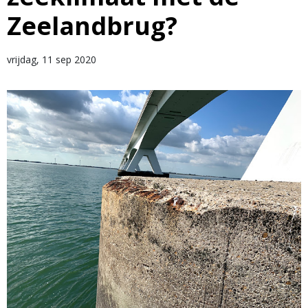
Zeelandbrug?
vrijdag, 11 sep 2020