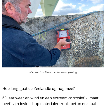
Niet destructieve metingen wapening
Hoe lang gaat de Zeelandbrug nog mee?
60 jaar weer en wind en een extreem corrosief klimaat
heeft zijn invloed op materialen zoals beton en staal