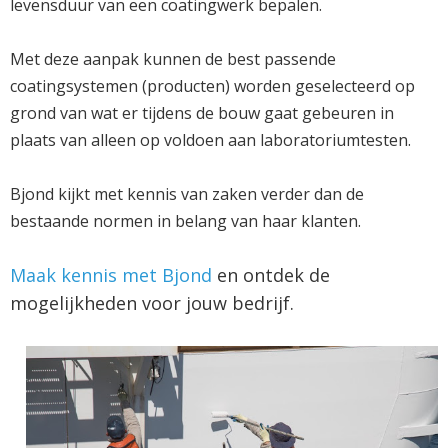
levensduur van een coatingwerk bepalen.
Met deze aanpak kunnen de best passende
coatingsystemen (producten) worden geselecteerd op
grond van wat er tijdens de bouw gaat gebeuren in
plaats van alleen op voldoen aan laboratoriumtesten.
Bjond kijkt met kennis van zaken verder dan de
bestaande normen in belang van haar klanten.
Maak kennis met Bjond
en ontdek de
mogelijkheden voor jouw bedrijf.