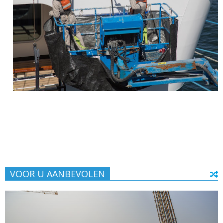
VOOR U AANBEVOLEN