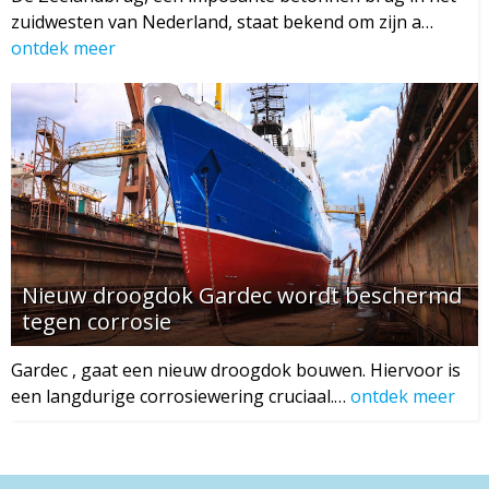
zuidwesten van Nederland, staat bekend om zijn a…
ontdek meer
Nieuw droogdok Gardec wordt beschermd
tegen corrosie
Gardec , gaat een nieuw droogdok bouwen. Hiervoor is
een langdurige corrosiewering cruciaal.…
ontdek meer