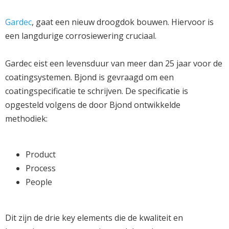
Gardec
, gaat een nieuw droogdok bouwen. Hiervoor is
een langdurige corrosiewering cruciaal.
Gardec eist een levensduur van meer dan 25 jaar voor de
coatingsystemen. Bjond is gevraagd om een
coatingspecificatie te schrijven. De specificatie is
opgesteld volgens de door Bjond ontwikkelde
methodiek:
Product
Process
People
Dit zijn de drie key elements die de kwaliteit en