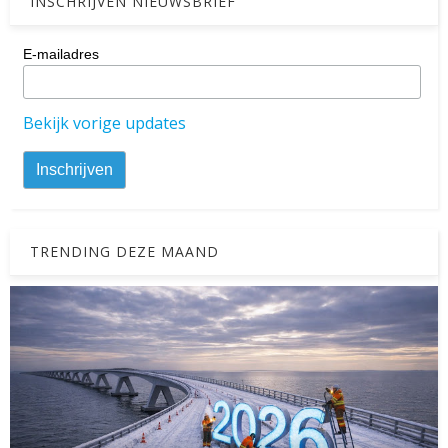
INSCHRIJVEN NIEUWSBRIEF
E-mailadres
Bekijk vorige updates
TRENDING DEZE MAAND