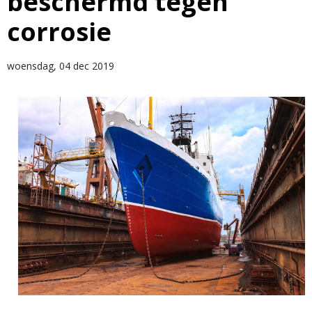
beschermd tegen
corrosie
woensdag, 04 dec 2019