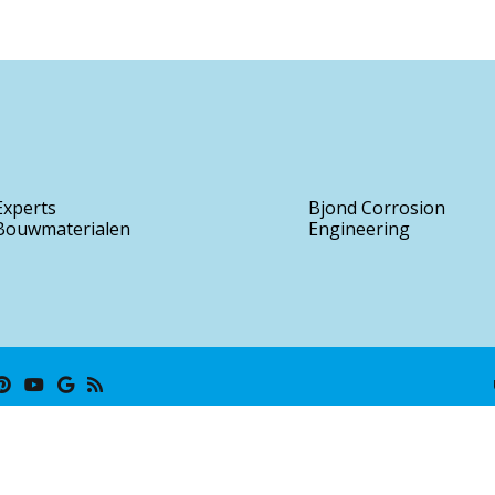
Experts
Bjond Corrosion
Bouwmaterialen
Engineering